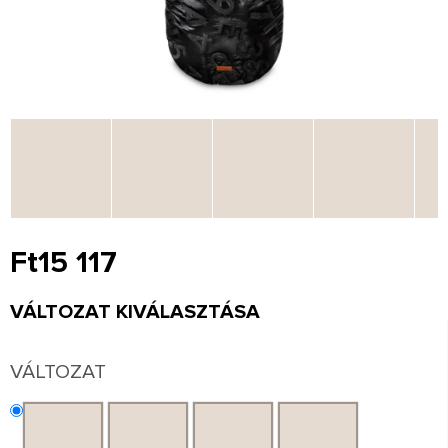
Ft15 117
Egységár:
VÁLTOZAT KIVÁLASZTÁSA
VÁLTOZAT