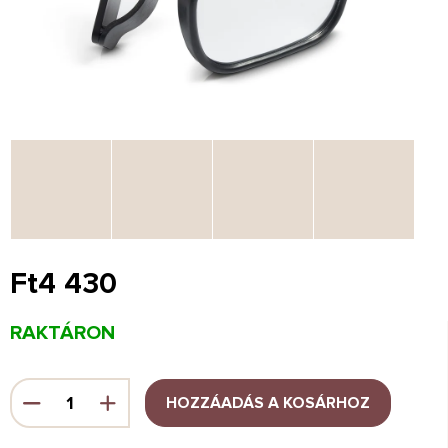
Ft4 430
Egységár:
RAKTÁRON
HOZZÁADÁS A KOSÁRHOZ