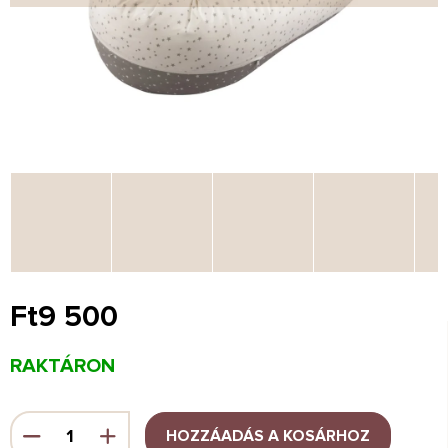
Ft9 500
Egységár:
RAKTÁRON
HOZZÁADÁS A KOSÁRHOZ