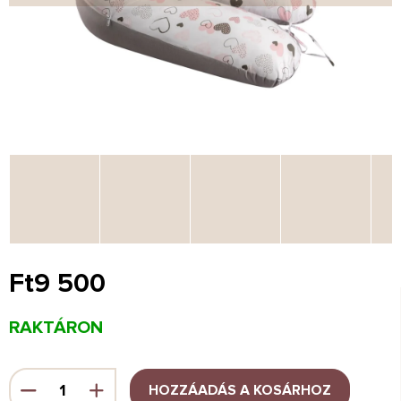
Ft9 500
Egységár:
RAKTÁRON
HOZZÁADÁS A KOSÁRHOZ