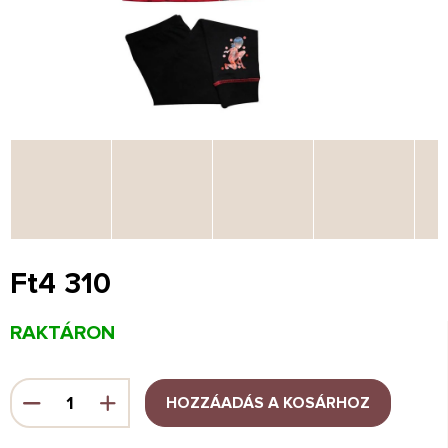
Ft4 310
Egységár:
RAKTÁRON
HOZZÁADÁS A KOSÁRHOZ