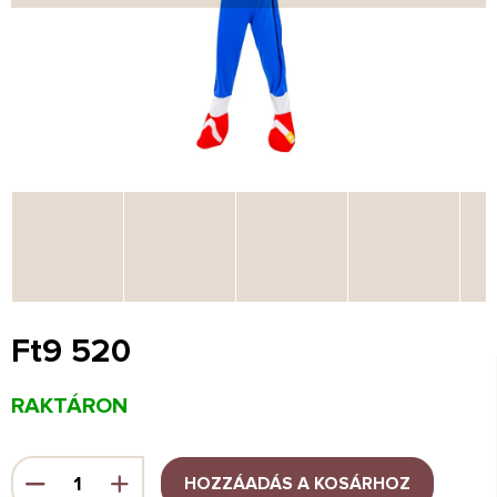
Ft9 520
Egységár:
RAKTÁRON
HOZZÁADÁS A KOSÁRHOZ