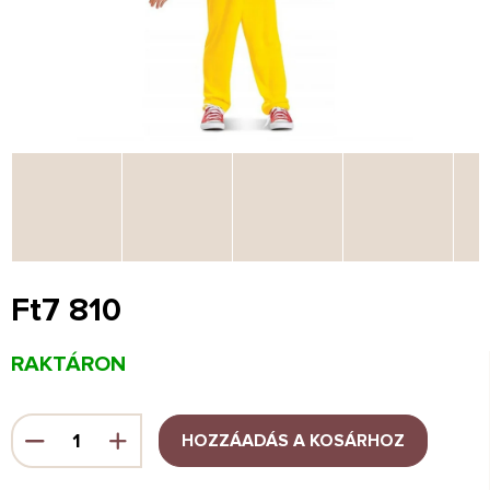
Ft7 810
Egységár:
RAKTÁRON
HOZZÁADÁS A KOSÁRHOZ