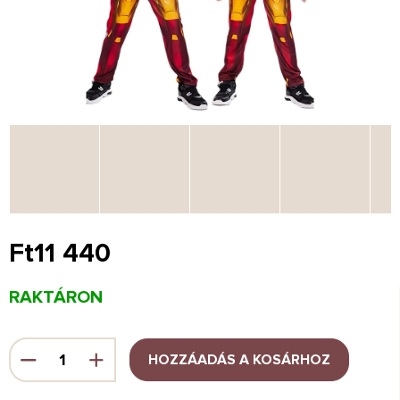
Ft11 440
Egységár:
RAKTÁRON
HOZZÁADÁS A KOSÁRHOZ