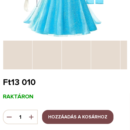
Ft13 010
Egységár:
RAKTÁRON
HOZZÁADÁS A KOSÁRHOZ