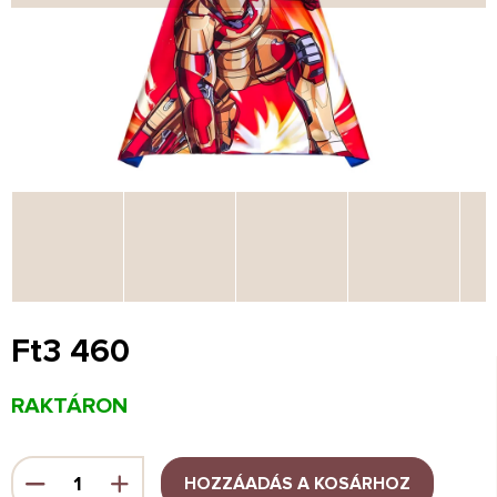
Ft3 460
Egységár:
RAKTÁRON
HOZZÁADÁS A KOSÁRHOZ