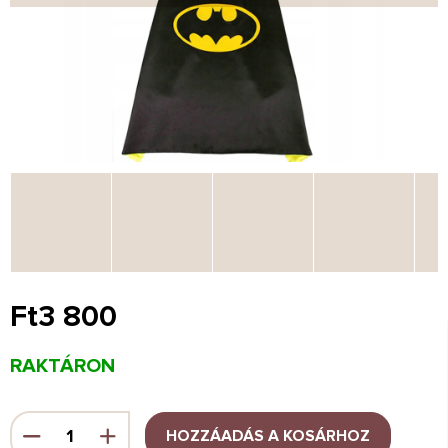
Ft3 800
Egységár:
RAKTÁRON
HOZZÁADÁS A KOSÁRHOZ