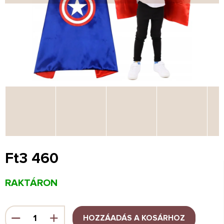
Ft3 460
Egységár:
RAKTÁRON
HOZZÁADÁS A KOSÁRHOZ