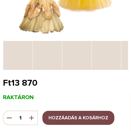
Ft13 870
Egységár:
RAKTÁRON
HOZZÁADÁS A KOSÁRHOZ