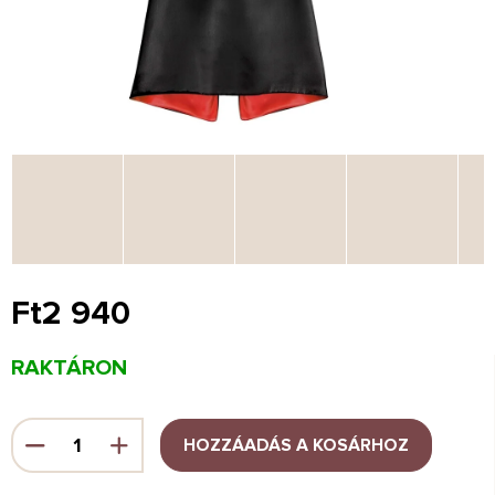
Ft2 940
Egységár:
RAKTÁRON
HOZZÁADÁS A KOSÁRHOZ