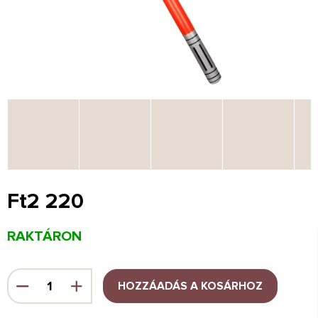
Ft2 220
Egységár:
RAKTÁRON
HOZZÁADÁS A KOSÁRHOZ