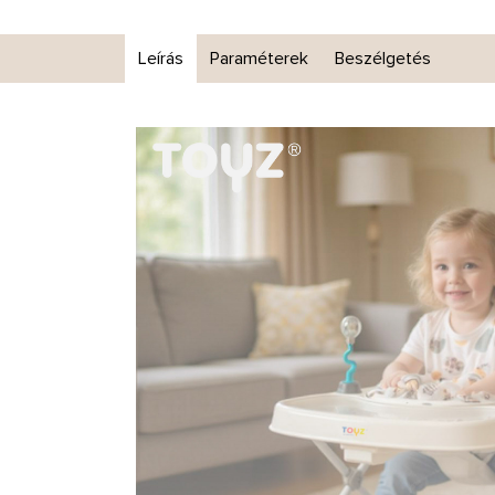
Leírás
Paraméterek
Beszélgetés