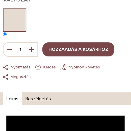
HOZZÁADÁS A KOSÁRHOZ
Nyomtatás
Kérdés
Nyomon követés
Megosztás
Leírás
Beszélgetés